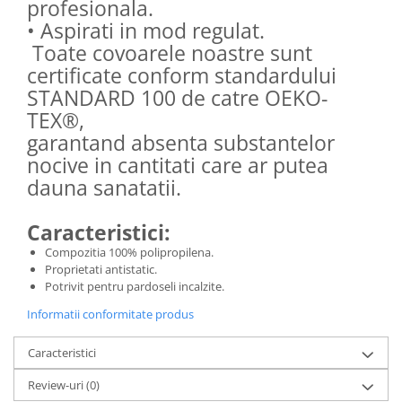
profesionala.
• Aspirati in mod regulat.
Toate covoarele noastre sunt
certificate conform standardului
STANDARD 100 de catre OEKO-
TEX®,
garantand absenta substantelor
nocive in cantitati care ar putea
dauna sanatatii.
Caracteristici:
Compozitia 100% polipropilena.
Proprietati antistatic.
Potrivit pentru pardoseli incalzite.
Informatii conformitate produs
Caracteristici
Review-uri
(0)