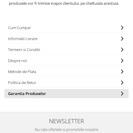
produsele vor fi trimise inapoi clientului, pe cheltuiala acestuia.
Cum Cumpar
Informatii Livrare
Termeni si Conditii
Despre noi
Metode de Plata
Politica de Retur
Garantia Produselor
NEWSLETTER
Nu rata ofertele si promotiile noastre