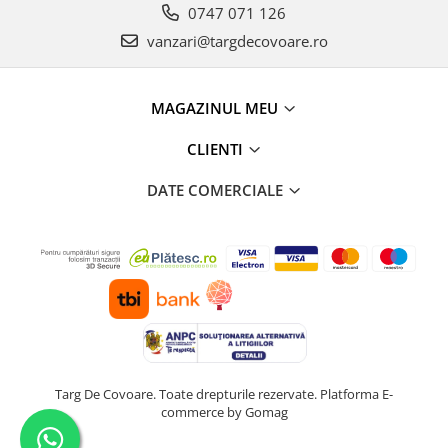
0747 071 126
vanzari@targdecovoare.ro
MAGAZINUL MEU
CLIENTI
DATE COMERCIALE
Targ De Covoare. Toate drepturile rezervate.
Platforma E-
commerce by Gomag