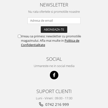
NEWSLETTER
Nu rata ofertele si promotiile noastre
Vreau sa primesc newsletter cu promotiile
magazinului. Afla mai multe in
Politica de
Confidentialitate
SOCIAL
Urmareste-ne in social media
SUPORT CLIENTI
Luni - Vineri : 09.00 - 17.00
0742 216 999