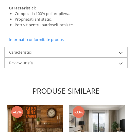
Caracteristici:
Compozitia 100% polipropilena.
Proprietati antistatic.
Potrivit pentru pardoseli incalzite.
Informatii conformitate produs
Caracteristici
Review-uri
(0)
PRODUSE SIMILARE
-42%
-33%