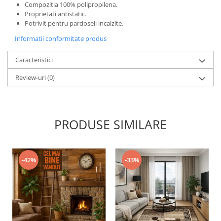
Compozitia 100% polipropilena.
Proprietati antistatic.
Potrivit pentru pardoseli incalzite.
Informatii conformitate produs
Caracteristici
Review-uri
(0)
PRODUSE SIMILARE
-42%
-33%