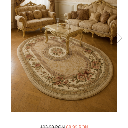
103,99 RON
68,99 RON