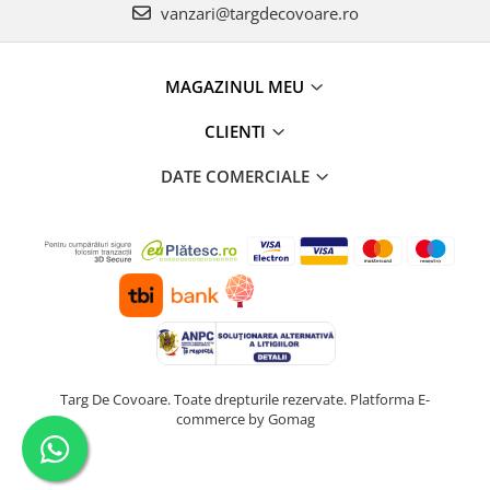
vanzari@targdecovoare.ro
MAGAZINUL MEU
CLIENTI
DATE COMERCIALE
Targ De Covoare. Toate drepturile rezervate.
Platforma E-
commerce by Gomag