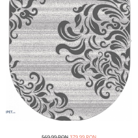
569,99 RON
379,99 RON