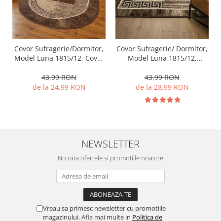
Covor Sufragerie/Dormitor,
Covor Sufragerie/ Dormitor,
Model Luna 1815/12, Covor
Model Luna 1815/12,
Oval, Maro
Dreptunghiular, Maro
43,99 RON
43,99 RON
de la 24,99 RON
de la 28,99 RON
NEWSLETTER
Nu rata ofertele si promotiile noastre
Vreau sa primesc newsletter cu promotiile
magazinului. Afla mai multe in
Politica de