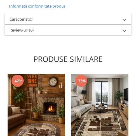
Informatii conformitate produs
Caracteristici
Review-uri
(0)
PRODUSE SIMILARE
-42%
-33%