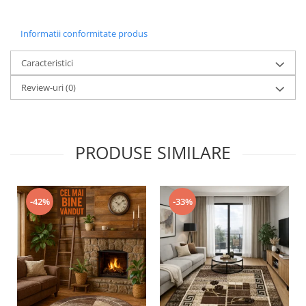
Informatii conformitate produs
Caracteristici
Review-uri
(0)
PRODUSE SIMILARE
-42%
-33%