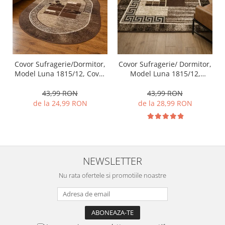
Covor Sufragerie/Dormitor,
Covor Sufragerie/ Dormitor,
Model Luna 1815/12, Covor
Model Luna 1815/12,
Oval, Maro
Dreptunghiular, Maro
43,99 RON
43,99 RON
de la 24,99 RON
de la 28,99 RON
NEWSLETTER
Nu rata ofertele si promotiile noastre