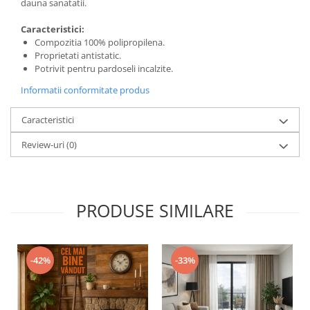
dauna sanatatii.
Caracteristici:
Compozitia 100% polipropilena.
Proprietati antistatic.
Potrivit pentru pardoseli incalzite.
Informatii conformitate produs
Caracteristici
Review-uri
(0)
PRODUSE SIMILARE
-42%
-33%