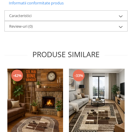
Informatii conformitate produs
Caracteristici
Review-uri
(0)
PRODUSE SIMILARE
-42%
-33%