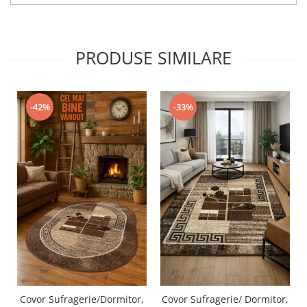
PRODUSE SIMILARE
-42%
-33%
Covor Sufragerie/Dormitor,
Covor Sufragerie/ Dormitor,