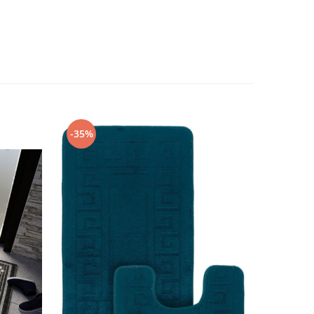
-35%
-35%