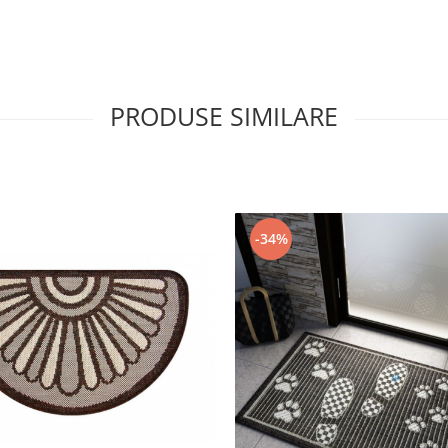
PRODUSE SIMILARE
-34%