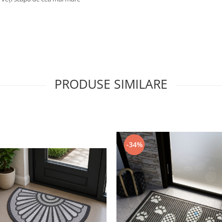
PRODUSE SIMILARE
-34%