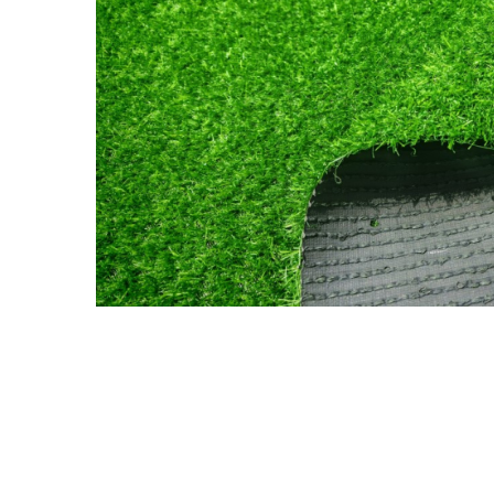
Distribuie
pe
Facebook