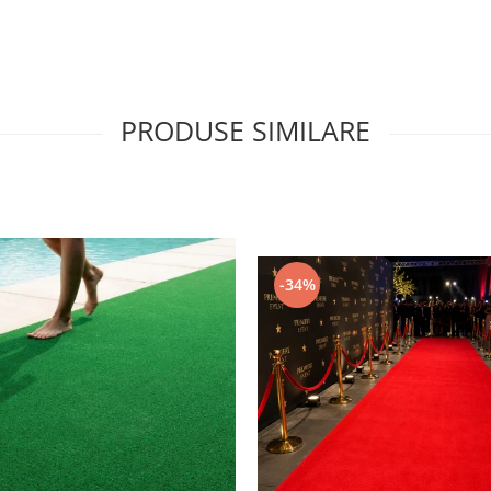
PRODUSE SIMILARE
-34%