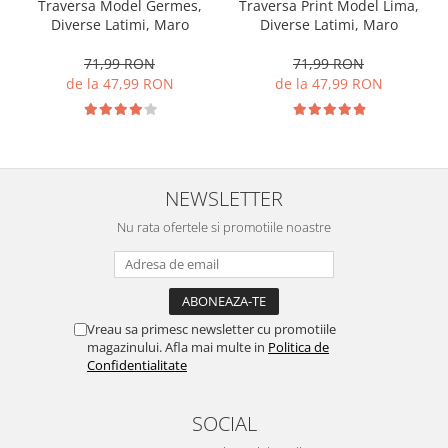
Traversa Model Germes,
Traversa Print Model Lima,
Diverse Latimi, Maro
Diverse Latimi, Maro
71,99 RON
71,99 RON
de la 47,99 RON
de la 47,99 RON
NEWSLETTER
Nu rata ofertele si promotiile noastre
Vreau sa primesc newsletter cu promotiile
magazinului. Afla mai multe in
Politica de
Confidentialitate
SOCIAL