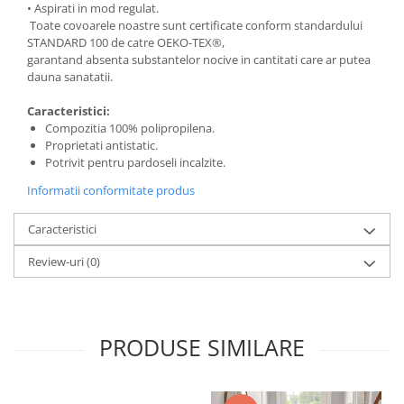
• Aspirati in mod regulat.
Toate covoarele noastre sunt certificate conform standardului
STANDARD 100 de catre OEKO-TEX®,
garantand absenta substantelor nocive in cantitati care ar putea
dauna sanatatii.
Caracteristici:
Compozitia 100% polipropilena.
Proprietati antistatic.
Potrivit pentru pardoseli incalzite.
Informatii conformitate produs
Caracteristici
Review-uri
(0)
PRODUSE SIMILARE