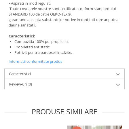
• Aspirati in mod regulat.
Toate covoarele noastre sunt certificate conform standardului
STANDARD 100 de catre OEKO-TEX®,
garantand absenta substantelor nocive in cantitati care ar putea
dauna sanatatii.
Caracteristici:
Compozitia 100% polipropilena.
Proprietati antistatic.
Potrivit pentru pardoseli incalzite.
Informatii conformitate produs
Caracteristici
Review-uri
(0)
PRODUSE SIMILARE