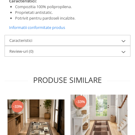
Caracteristici:
Compozitia 100% polipropilena.
Proprietati antistatic.
Potrivit pentru pardoseli incalzite.
Informatii conformitate produs
Caracteristici
Review-uri
(0)
PRODUSE SIMILARE
-33%
-33%