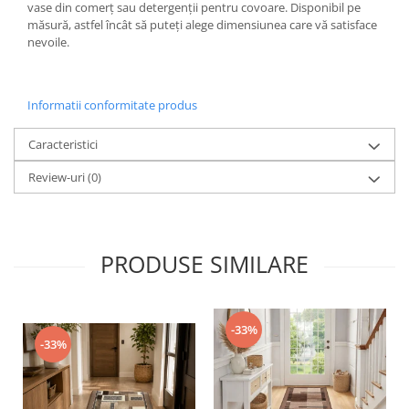
vase din comerț sau detergenții pentru covoare. Disponibil pe
măsură, astfel încât să puteți alege dimensiunea care vă satisface
nevoile.
Informatii conformitate produs
Caracteristici
Review-uri
(0)
PRODUSE SIMILARE
-33%
-33%