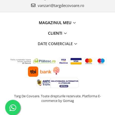
vanzari@targdecovoare.ro
MAGAZINUL MEU
CLIENTI
DATE COMERCIALE
Targ De Covoare. Toate drepturile rezervate.
Platforma E-
commerce by Gomag