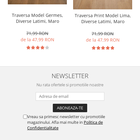
Traversa Model Germes,
Traversa Print Model Lima,
Diverse Latimi, Maro
Diverse Latimi, Maro
71,99 RON
71,99 RON
de la 47,99 RON
de la 47,99 RON
NEWSLETTER
Nu rata ofertele si promotiile noastre
Vreau sa primesc newsletter cu promotiile
magazinului. Afla mai multe in
Politica de
Confidentialitate