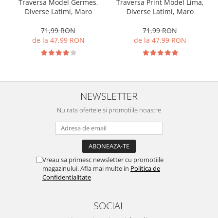
Traversa Model Germes,
Traversa Print Model Lima,
Diverse Latimi, Maro
Diverse Latimi, Maro
71,99 RON
71,99 RON
de la 47,99 RON
de la 47,99 RON
NEWSLETTER
Nu rata ofertele si promotiile noastre
Vreau sa primesc newsletter cu promotiile
magazinului. Afla mai multe in
Politica de
Confidentialitate
SOCIAL