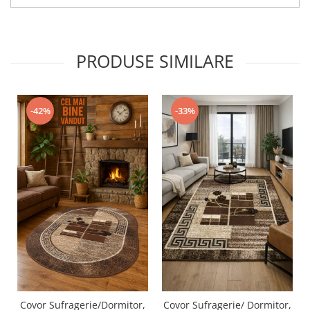
PRODUSE SIMILARE
-42%
-33%
Covor Sufragerie/Dormitor,
Covor Sufragerie/ Dormitor,