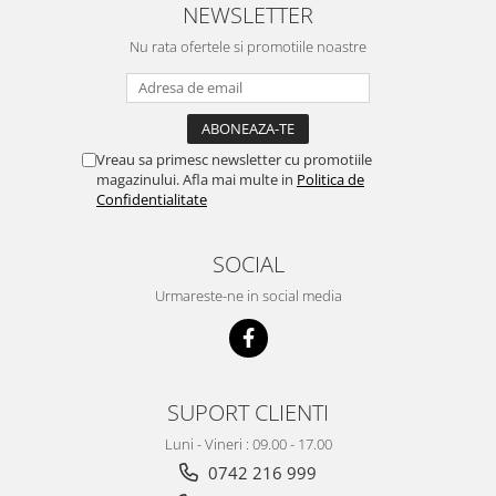
NEWSLETTER
Nu rata ofertele si promotiile noastre
Vreau sa primesc newsletter cu promotiile
magazinului. Afla mai multe in
Politica de
Confidentialitate
SOCIAL
Urmareste-ne in social media
SUPORT CLIENTI
Luni - Vineri : 09.00 - 17.00
0742 216 999