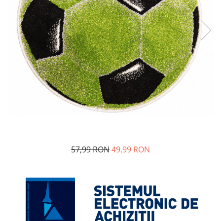
57,99 RON
49,99 RON