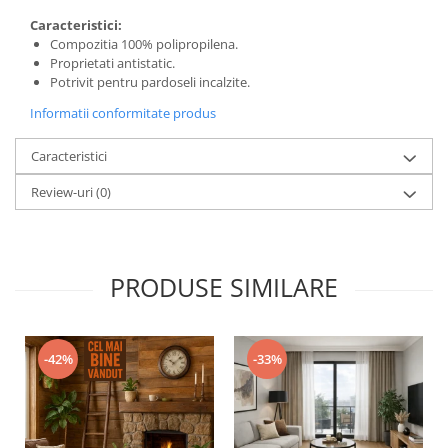
Caracteristici:
Compozitia 100% polipropilena.
Proprietati antistatic.
Potrivit pentru pardoseli incalzite.
Informatii conformitate produs
Caracteristici
Review-uri
(0)
PRODUSE SIMILARE
-42%
-33%