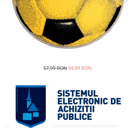
57,99 RON
49,99 RON