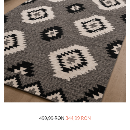
499,99 RON
344,99 RON