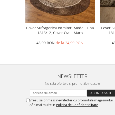
Covor Sufragerie/Dormitor, Model Luna
Covor S
1815/12, Covor Oval, Maro
181
43,99 RON
de la 24,99 RON
4
NEWSLETTER
Nu rata ofertele si promotiile noastre
Vreau sa primesc newsletter cu promotiile magazinului.
Afla mai multe in
Politica de Confidentialitate