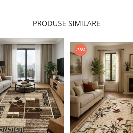
PRODUSE SIMILARE
-33%