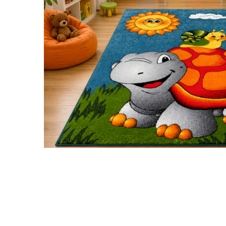
Distribuie
pe
Facebook