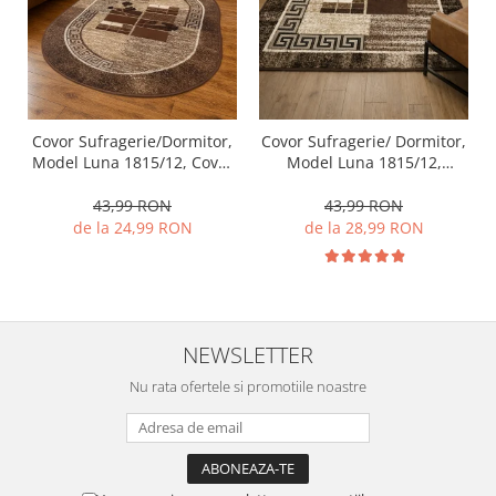
Covor Sufragerie/Dormitor,
Covor Sufragerie/ Dormitor,
Model Luna 1815/12, Covor
Model Luna 1815/12,
Oval, Maro
Dreptunghiular, Maro
43,99 RON
43,99 RON
de la 24,99 RON
de la 28,99 RON
NEWSLETTER
Nu rata ofertele si promotiile noastre