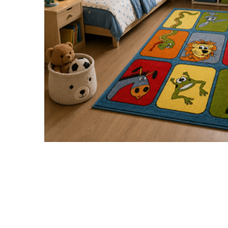
Distribuie
pe
Facebook